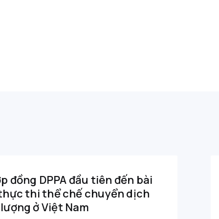
p đồng DPPA đầu tiên đến bài
thực thi thể chế chuyển dịch
lượng ở Việt Nam