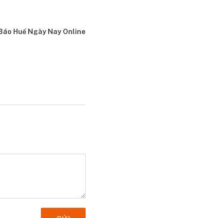
Báo Huế Ngày Nay Online