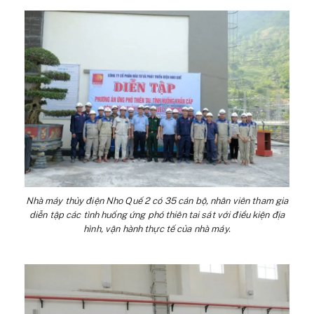
Nhà máy thủy điện Nho Quế 2 có 35 cán bộ, nhân viên tham gia
diễn tập các tình huống ứng phó thiên tai sát với điều kiện địa
hình, vận hành thực tế của nhà máy.