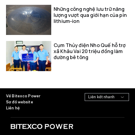
Những công nghệ lưu trữ năng
lượng vượt qua giới hạn của pin
lithium-ion
Cụm Thủy điện Nho Quế hỗ trợ
xã Khâu Vai 20 triệu đồng làm
đường bê tông
Về Bitexco Power
Sơ đồ website
Liên hệ