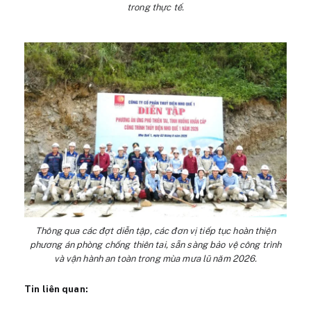
trong thực tế.
Thông qua các đợt diễn tập, các đơn vị tiếp tục hoàn thiện
phương án phòng chống thiên tai, sẵn sàng bảo vệ công trình
và vận hành an toàn trong mùa mưa lũ năm 2026.
Tin liên quan: