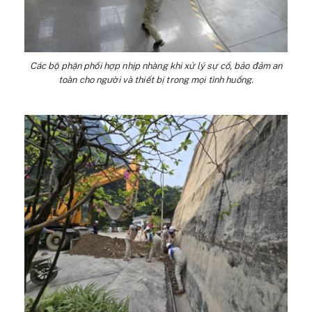
Các bộ phận phối hợp nhịp nhàng khi xử lý sự cố, bảo đảm an
toàn cho người và thiết bị trong mọi tình huống.