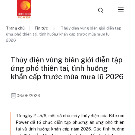
Trang chủ
Tin tức
Thủy điện vùng biên giới diễn tập
ứng phó thiên tai, tình huống khẩn cấp trước mùa mưa lũ
2026
Thủy điện vùng biên giới diễn tập
ứng phó thiên tai, tình huống
khẩn cấp trước mùa mưa lũ 2026
06/06/2026
Từ ngày 2 – 5/6, một số nhà máy thủy điện của Bitexco
Power đã tổ chức diễn tập phương án ứng phó thiên
tai và tình huống khẩn cấp năm 2026. Các tình huống