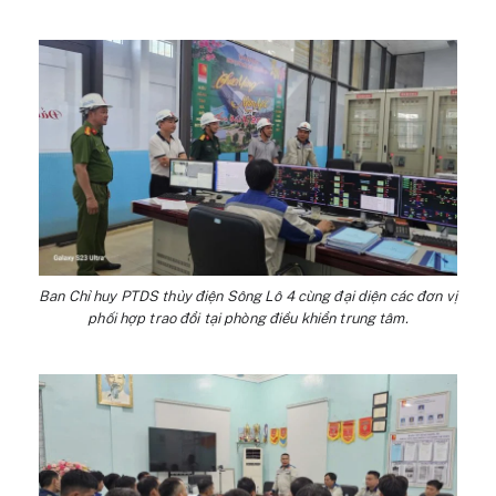
Ban Chỉ huy PTDS thủy điện Sông Lô 4 cùng đại diện các đơn vị
phối hợp trao đổi tại phòng điều khiển trung tâm.