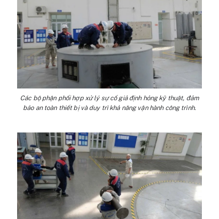
Các bộ phận phối hợp xử lý sự cố giả định hỏng kỹ thuật, đảm
bảo an toàn thiết bị và duy trì khả năng vận hành công trình.