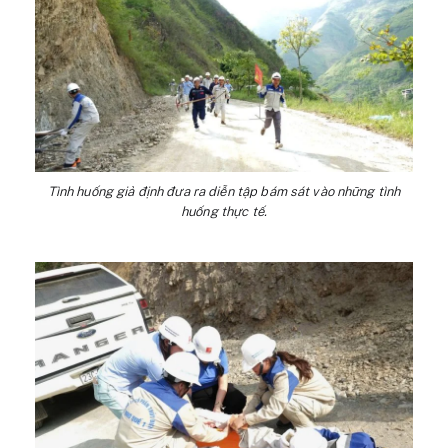
Tình huống giả định đưa ra diễn tập bám sát vào những tình
huống thực tế.