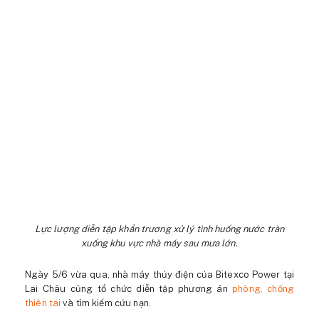
Lực lượng diễn tập khẩn trương xử lý tình huống nước tràn
xuống khu vực nhà máy sau mưa lớn.
Ngày 5/6 vừa qua, nhà máy thủy điện của Bitexco Power tại
Lai Châu cũng tổ chức diễn tập phương án
phòng, chống
thiên tai
và tìm kiếm cứu nạn.