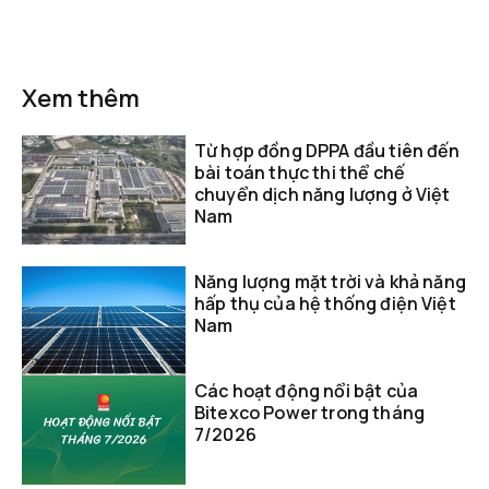
Xem thêm
Từ hợp đồng DPPA đầu tiên đến
bài toán thực thi thể chế
chuyển dịch năng lượng ở Việt
Nam
Năng lượng mặt trời và khả năng
hấp thụ của hệ thống điện Việt
Nam
Các hoạt động nổi bật của
Bitexco Power trong tháng
7/2026