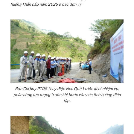
huống khẩn cấp năm 2026 ở các đơn vị:
Ban Chỉ huy PTDS thủy điện Nho Quế 1 triển khai nhiệm vụ,
phân công lực lượng trước khi bước vào các tình huống diễn
tập.