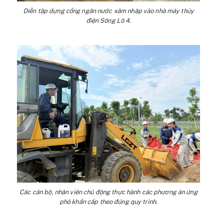
Diễn tập dựng cổng ngăn nước xâm nhập vào nhà máy thủy
điện Sông Lô 4.
Các cán bộ, nhân viên chủ động thực hành các phương án ứng
phó khẩn cấp theo đúng quy trình.