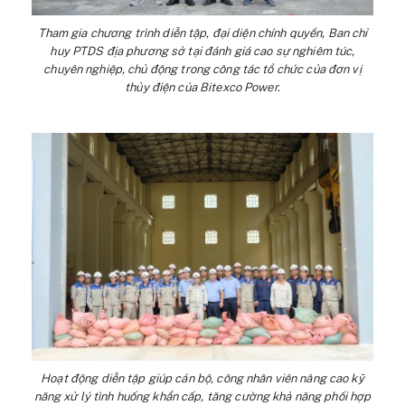
Tham gia chương trình diễn tập, đại diện chính quyền, Ban chỉ
huy PTDS địa phương sở tại đánh giá cao sự nghiêm túc,
chuyên nghiệp, chủ động trong công tác tổ chức của đơn vị
thủy điện của Bitexco Power.
Hoạt động diễn tập giúp cán bộ, công nhân viên nâng cao kỹ
năng xử lý tình huống khẩn cấp, tăng cường khả năng phối hợp