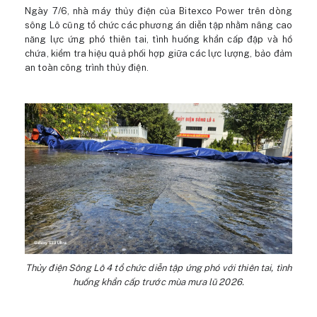
Ngày 7/6, nhà máy thủy điện của Bitexco Power trên dòng
sông Lô cũng tổ chức các phương án diễn tập nhằm nâng cao
năng lực ứng phó thiên tai, tình huống khẩn cấp đập và hồ
chứa, kiểm tra hiệu quả phối hợp giữa các lực lượng, bảo đảm
an toàn công trình thủy điện.
Thủy điện Sông Lô 4 tổ chức diễn tập ứng phó với thiên tai, tình
huống khẩn cấp trước mùa mưa lũ 2026.