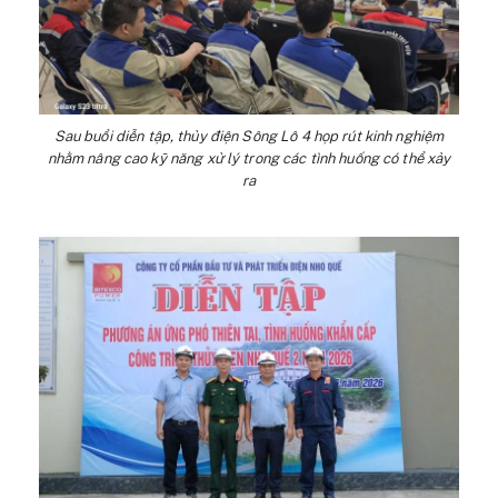
Sau buổi diễn tập, thủy điện Sông Lô 4 họp rút kinh nghiệm
nhằm nâng cao kỹ năng xử lý trong các tình huống có thể xảy
ra