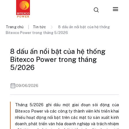
Trang chủ
Tin tức
8 dấu ấn nổi bật của hệ thống
Bitexco Power trong tháng 5/2026
8 dấu ấn nổi bật của hệ thống
Bitexco Power trong tháng
5/2026
09/06/2026
Tháng 5/2026 ghi dấu một giai đoạn sôi động của
Bitexco Power và các công ty thành viên khi triển khai
nhiều hoạt động nổi bật trên các mặt từ sản xuất kinh
doanh, phát triển văn hóa doanh nghiệp và trách nhiệm