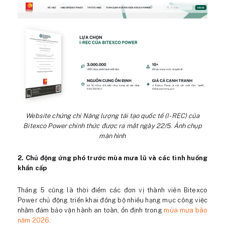
Website chứng chỉ Năng lượng tái tạo quốc tế (I-REC) của
Bitexco Power chính thức được ra mắt ngày 22/5. Ảnh chụp
màn hình
2. Chủ động ứng phó trước mùa mưa lũ và các tình huống
khẩn cấp
Tháng 5 cũng là thời điểm các đơn vị thành viên Bitexco
Power chủ động triển khai đồng bộ nhiều hạng mục công việc
nhằm đảm bảo vận hành an toàn, ổn định trong
mùa mưa bão
năm 2026
.