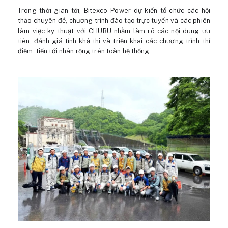
Trong thời gian tới, Bitexco Power dự kiến tổ chức các hội
thảo chuyên đề, chương trình đào tạo trực tuyến và các phiên
làm việc kỹ thuật với CHUBU nhằm làm rõ các nội dung ưu
tiên, đánh giá tính khả thi và triển khai các chương trình thí
điểm tiến tới nhân rộng trên toàn hệ thống.