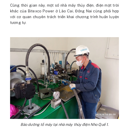
Cùng thời gian này, một số nhà máy thủy điện, điện mặt trời
khác của Bitexco Power ở Lào Cai, Đồng Nai cũng phối hợp
với cơ quan chuyên trách triển khai chương trình huấn luyện
tương tự.
Bảo dưỡng tổ máy tại nhà máy thủy điện Nho Quế 1.